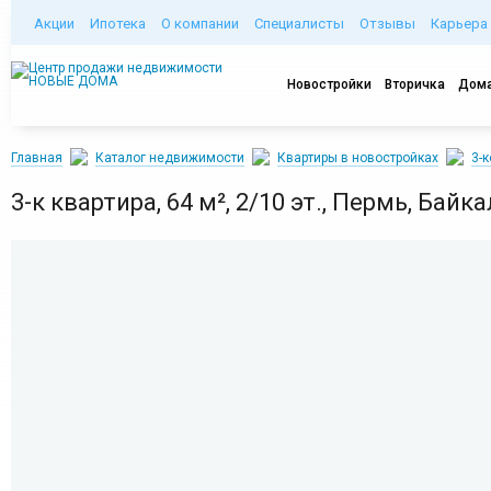
Акции
Ипотека
О компании
Специалисты
Отзывы
Карьера
Новостройки
Вторичка
Дома
Главная
Каталог недвижимости
Квартиры в новостройках
3-
3-к квартира, 64 м², 2/10 эт., Пермь, Байк