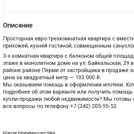
Описание
Просторная евро-трехкомнатная квартира с вмест
прихожей, кухней-гостиной, совмещенным санузло
3-х комнатная квартира с балконом общей площад
этаже в монолитном доме на ул. Байкальская, 29 
районе районе Перми от застройщика в продаже з
цена за квадратный метр — 103 000
.
i
Мы оказываем помощь в оформлении ипотеки. Хот
подробнее об этом варианте или получить помощь
купли-продажи любой недвижимости? Мы готовы о
все вопросы по телефону +7 (342) 205-55-52.
Наши преимущества