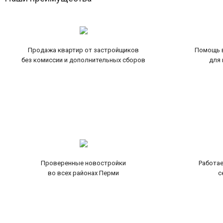
Продажа квартир от застройщиков
Помощь в
без комиссии и дополнительных сборов
для 
Проверенные новостройки
Работае
во всех районах Перми
с