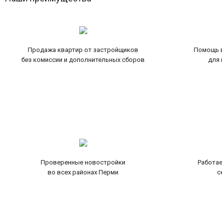
Продажа квартир от застройщиков
Помощь в
без комиссии и дополнительных сборов
для 
Проверенные новостройки
Работае
во всех районах Перми
с