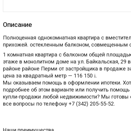
Описание
Полноценная однокомнатная квартира с вместите
прихожей. остекленным балконом, совмещенным 
1 комнатная квартира с балконом общей площадью
этаже в монолитном доме на ул. Байкальская, 29 
районе районе Перми от застройщика в продаже з
цена за квадратный метр — 116 150
.
i
Мы оказываем помощь в оформлении ипотеки. Хот
подробнее об этом варианте или получить помощь
купли-продажи любой недвижимости? Мы готовы о
все вопросы по телефону +7 (342) 205-55-52.
Наши преимущества