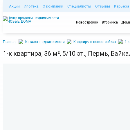
Акции
Ипотека
О компании
Специалисты
Отзывы
Карьера
Новостройки
Вторичка
Дома
Главная
Каталог недвижимости
Квартиры в новостройках
1-
1-к квартира, 36 м², 5/10 эт., Пермь, Байк