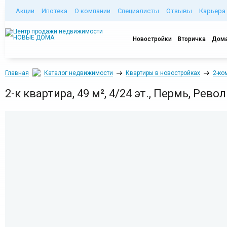
Акции
Ипотека
О компании
Специалисты
Отзывы
Карьера
Новостройки
Вторичка
Дома
Главная
Каталог недвижимости
Квартиры в новостройках
2-ко
2-к квартира, 49 м², 4/24 эт., Пермь, Рево