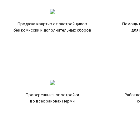
Продажа квартир от застройщиков
Помощь в
без комиссии и дополнительных сборов
для 
Проверенные новостройки
Работае
во всех районах Перми
с