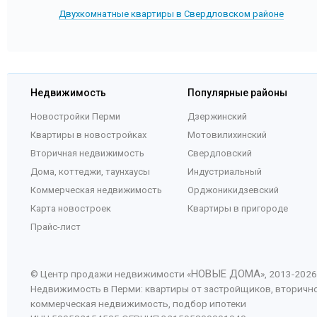
Двухкомнатные квартиры в Свердловском районе
Недвижимость
Популярные районы
Новостройки Перми
Дзержинский
Квартиры в новостройках
Мотовилихинский
Вторичная недвижимость
Свердловский
Дома, коттеджи, таунхаусы
Индустриальный
Коммерческая недвижимость
Орджоникидзевский
Карта новостроек
Квартиры в пригороде
Прайс-лист
НОВЫЕ ДОМА
© Центр продажи недвижимости «
», 2013-
2026
Недвижимость в Перми: квартиры от застройщиков, вторичн
коммерческая недвижимость, подбор ипотеки