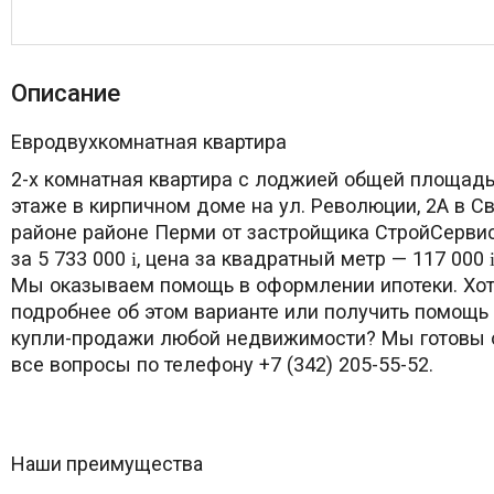
Описание
Евродвухкомнатная квартира
2-х комнатная квартира с лоджией общей площадь
этаже в кирпичном доме на ул. Революции, 2А в 
районе районе Перми от застройщика СтройСерви
за 5 733 000
, цена за квадратный метр — 117 000
i
Мы оказываем помощь в оформлении ипотеки. Хот
подробнее об этом варианте или получить помощь
купли-продажи любой недвижимости? Мы готовы о
все вопросы по телефону +7 (342) 205-55-52.
Наши преимущества