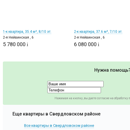
1
1
1-к квартира, 35.4 м², 8/10 эт.
2-к квартира, 37.6 м², 7/10 эт.
2-я Нейвинская , 6
2-я Нейвинская , 6
5 780 000
6 080 000
i
i
Нужна помощь
Нажимая на кнопку, вы даете согласие на обработку
Еще квартиры в Свердловском районе
Все квартиры в Свердловском районе