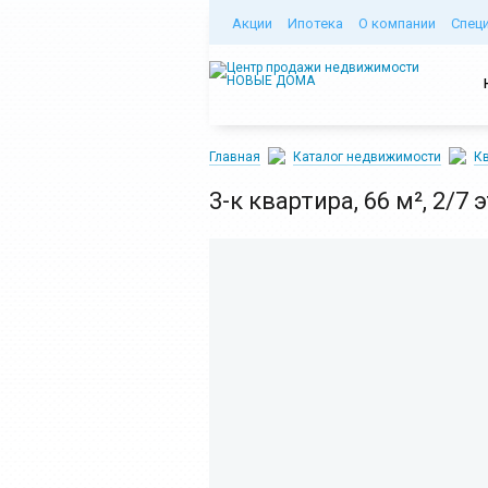
Акции
Ипотека
О компании
Спец
Главная
Каталог недвижимости
Кв
3-к квартира, 66 м², 2/7 