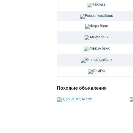
Похожие объявления