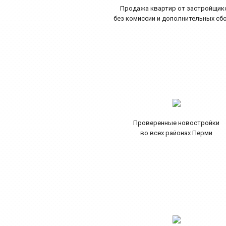
Продажа квартир от застройщик
без комиссии и дополнительных сб
Проверенные новостройки
во всех районах Перми