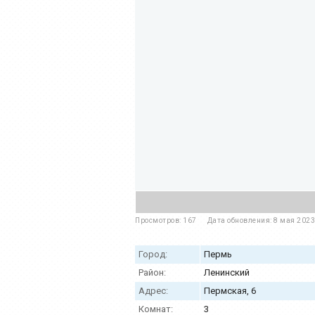
Просмотров: 167
Дата обновления: 8 мая 2023
Город:
Пермь
Район:
Ленинский
Адрес:
Пермская, 6
Комнат:
3