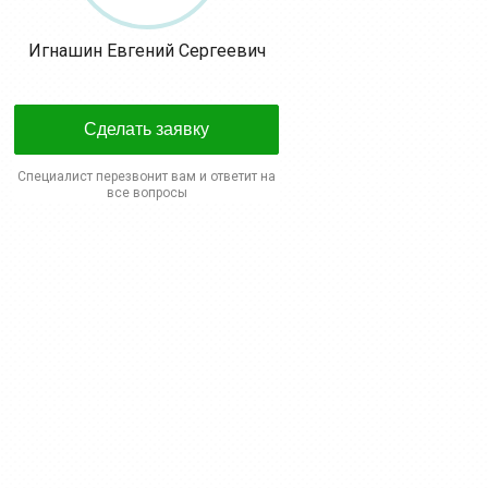
Игнашин Евгений Сергеевич
Сделать заявку
Специалист перезвонит вам и ответит на
все вопросы