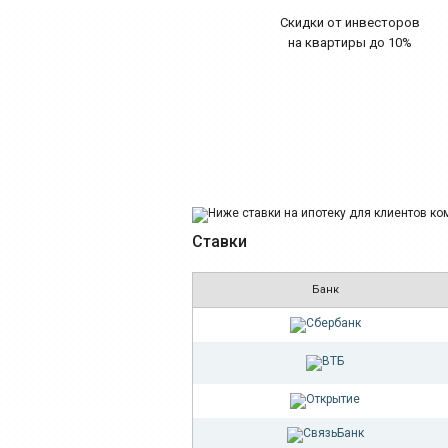
Скидки от инвесторов
на квартиры до 10%
Ставки
Банк