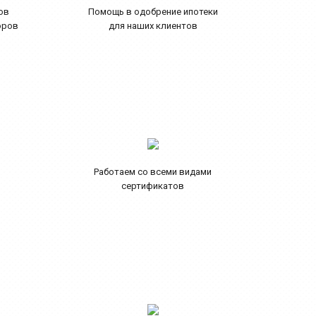
ов
Помощь в одобрение ипотеки
оров
для наших клиентов
Работаем со всеми видами
сертификатов