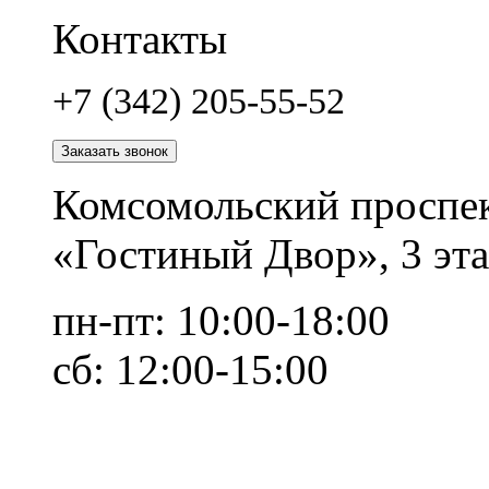
Контакты
+7 (342) 205-55-52
Заказать звонок
Комсомольский проспек
«Гостиный Двор», 3 эта
пн-пт: 10:00-18:00
сб: 12:00-15:00