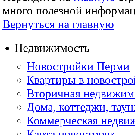
много полезной информа
Вернуться на главную
Недвижимость
Новостройки Перми
Квартиры в новостро
Вторичная недвижим
Дома, коттеджи, тау
Коммерческая недви
Карта новостроек