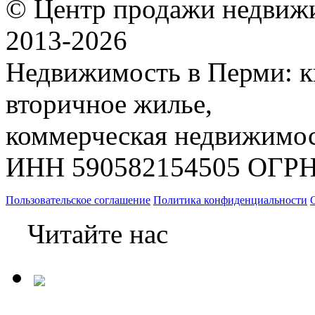
© Центр продажи недвиж
2013-
2026
Недвижимость в Перми: к
вторичное жилье,
коммерческая недвижимос
ИНН 590582154505 ОГРН
Пользовательское соглашение
Политика конфиденциальности
Читайте нас