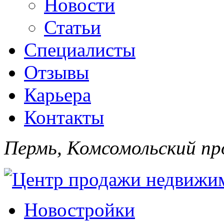
Новости
Статьи
Специалисты
Отзывы
Карьера
Контакты
Пермь, Комсомольский про
Новостройки