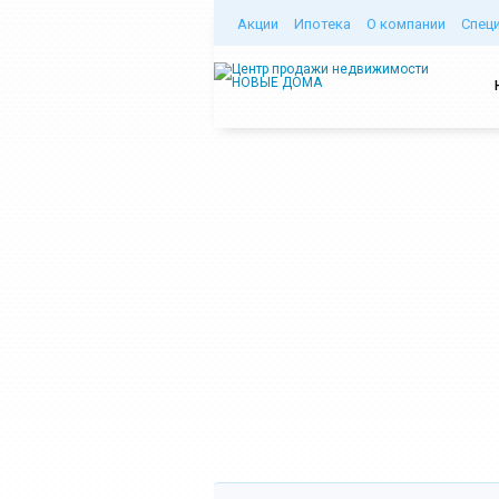
Акции
Ипотека
О компании
Спец