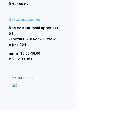
Контакты
Заказать звонок
Комсомольский проспект,
54
«Гостиный Двор», 3 этаж,
офис 324
пн-пт: 10:00-18:00
сб: 12:00-15:00
Читайте нас