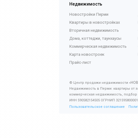
Недвижимость
Новостройки Перми
Квартиры в новостройках
Вторичная недвижимость
Дома, коттеджи, таунхаусы
Коммерческая недвижимость
Карта новостроек
Прайс-лист
НО
© Центр продажи недвижимости «
Недвижимость в Перми: квартиры от з
коммерческая недвижимость, подбор
ИНН 590582154505 ОГРНИП 321595800001
Пользовательское соглашение
Поли