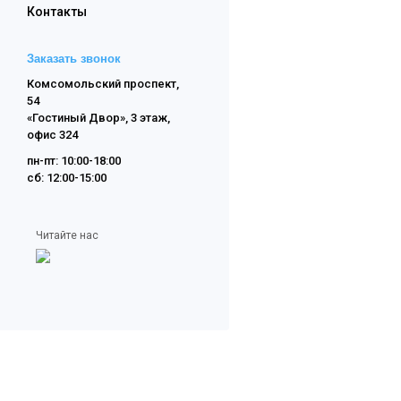
Контакты
Заказать звонок
Комсомольский проспект,
54
«Гостиный Двор», 3 этаж,
офис 324
пн-пт: 10:00-18:00
сб: 12:00-15:00
Читайте нас