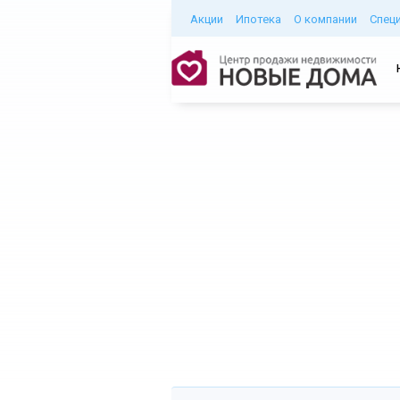
Акции
Ипотека
О компании
Спец