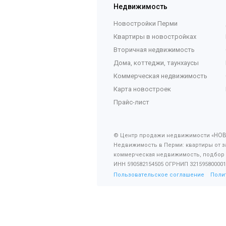
Недвижимость
Новостройки Перми
Квартиры в новостройках
Вторичная недвижимость
Дома, коттеджи, таунхаусы
Коммерческая недвижимость
Карта новостроек
Прайс-лист
НО
© Центр продажи недвижимости «
Недвижимость в Перми: квартиры от з
коммерческая недвижимость, подбор
ИНН 590582154505 ОГРНИП 321595800001
Пользовательское соглашение
Поли