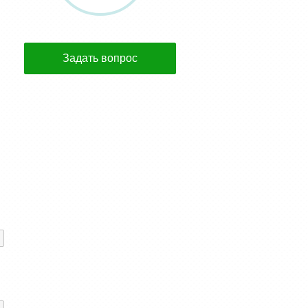
Задать вопрос