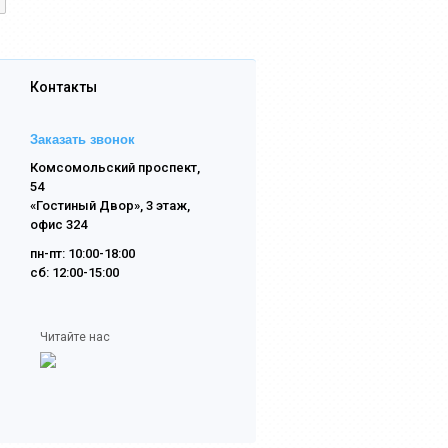
Контакты
Заказать звонок
Комсомольский проспект,
54
«Гостиный Двор», 3 этаж,
офис 324
пн-пт: 10:00-18:00
сб: 12:00-15:00
Читайте нас