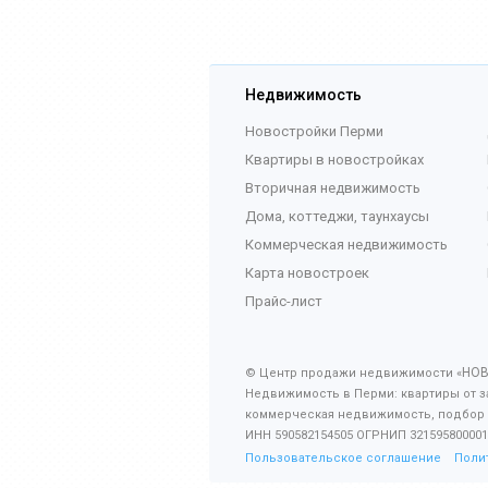
Недвижимость
Новостройки Перми
Квартиры в новостройках
Вторичная недвижимость
Дома, коттеджи, таунхаусы
Коммерческая недвижимость
Карта новостроек
Прайс-лист
НО
© Центр продажи недвижимости «
Недвижимость в Перми: квартиры от з
коммерческая недвижимость, подбор
ИНН 590582154505 ОГРНИП 321595800001
Пользовательское соглашение
Поли