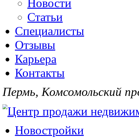
Новости
Статьи
Специалисты
Отзывы
Карьера
Контакты
Пермь, Комсомольский про
Новостройки