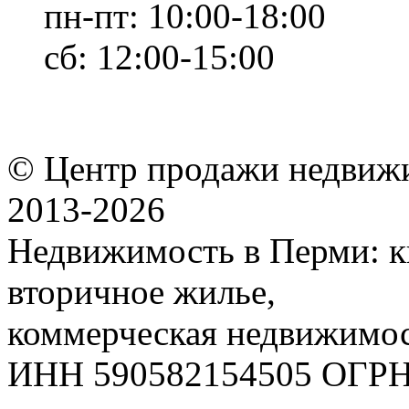
пн-пт: 10:00-18:00
сб: 12:00-15:00
© Центр продажи недвиж
2013-
2026
Недвижимость в Перми: к
вторичное жилье,
коммерческая недвижимос
ИНН 590582154505 ОГРН