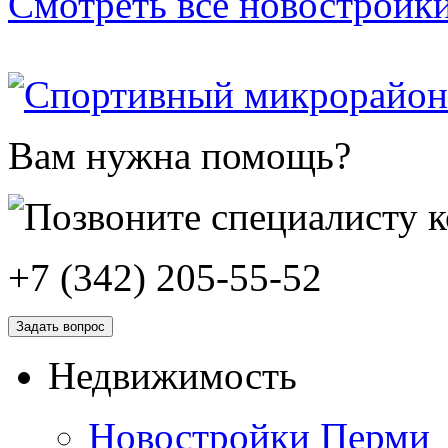
Смотреть все новостройк
Вам нужна помощь?
+7 (342) 205-55-52
Задать вопрос
Недвижимость
Новостройки Перми