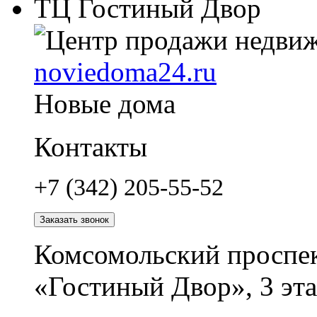
ТЦ Гостиный Двор
noviedoma24.ru
Новые дома
Контакты
+7 (342) 205-55-52
Заказать звонок
Комсомольский проспек
«Гостиный Двор», 3 эта