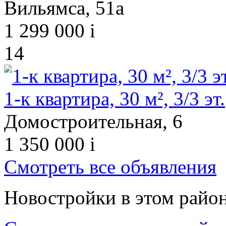
Вильямса, 51а
1 299 000
i
14
1-к квартира, 30 м², 3/3 эт.
Домостроительная, 6
1 350 000
i
Смотреть все объявления
Новостройки в этом райо