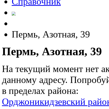
Справочник
Пермь, Азотная, 39
Пермь, Азотная, 39
На текущий момент нет а
данному адресу. Попробу
в пределах района:
Орджоникидзевский райо