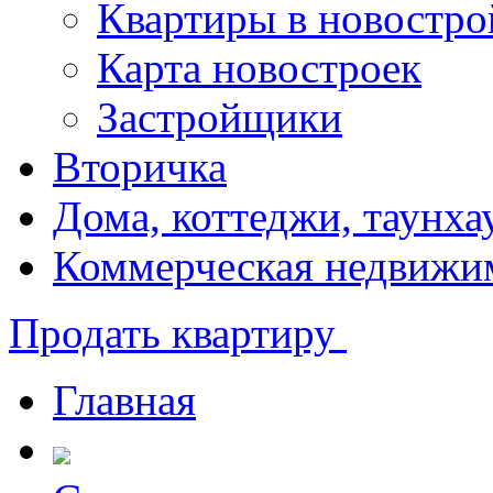
Квартиры в новостро
Карта новостроек
Застройщики
Вторичка
Дома, коттеджи, таунха
Коммерческая недвижи
Продать квартиру
Главная