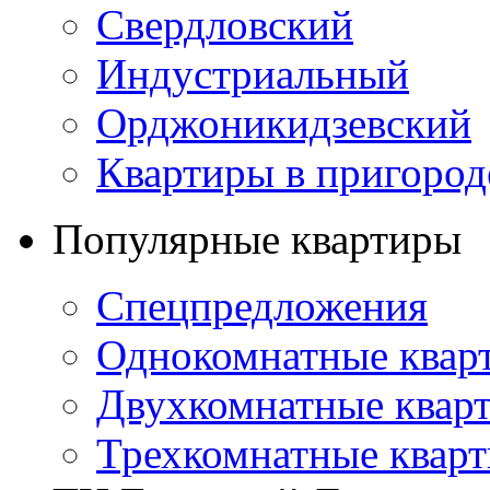
Свердловский
Индустриальный
Орджоникидзевский
Квартиры в пригород
Популярные квартиры
Спецпредложения
Однокомнатные квар
Двухкомнатные квар
Трехкомнатные квар