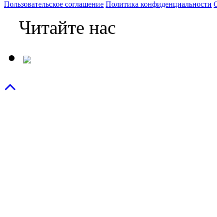
Пользовательское соглашение
Политика конфиденциальности
Читайте нас