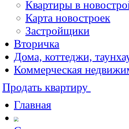
Квартиры в новостро
Карта новостроек
Застройщики
Вторичка
Дома, коттеджи, таунха
Коммерческая недвижи
Продать квартиру
Главная