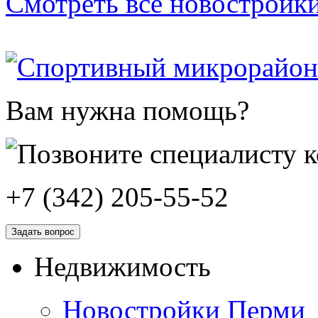
Смотреть все новостройк
Вам нужна помощь?
+7 (342) 205-55-52
Задать вопрос
Недвижимость
Новостройки Перми