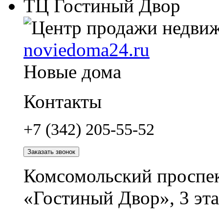
ТЦ Гостиный Двор
noviedoma24.ru
Новые дома
Контакты
+7 (342) 205-55-52
Заказать звонок
Комсомольский проспек
«Гостиный Двор», 3 эта