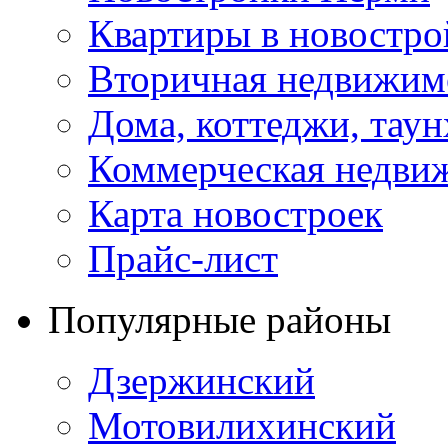
Квартиры в новостро
Вторичная недвижим
Дома, коттеджи, тау
Коммерческая недви
Карта новостроек
Прайс-лист
Популярные районы
Дзержинский
Мотовилихинский