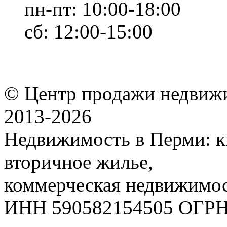
пн-пт: 10:00-18:00
сб: 12:00-15:00
© Центр продажи недвиж
2013-
2026
Недвижимость в Перми: к
вторичное жилье,
коммерческая недвижимос
ИНН 590582154505 ОГРН