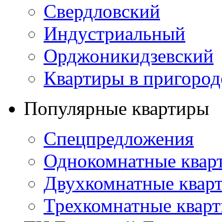
Свердловский
Индустриальный
Орджоникидзевский
Квартиры в пригород
Популярные квартиры
Спецпредложения
Однокомнатные квар
Двухкомнатные квар
Трехкомнатные квар