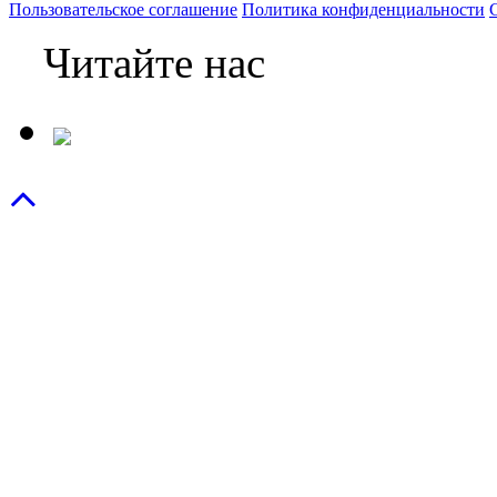
Пользовательское соглашение
Политика конфиденциальности
Читайте нас