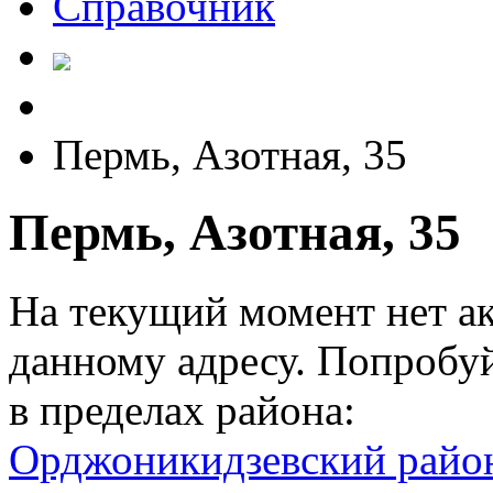
Справочник
Пермь, Азотная, 35
Пермь, Азотная, 35
На текущий момент нет а
данному адресу. Попробу
в пределах района:
Орджоникидзевский райо