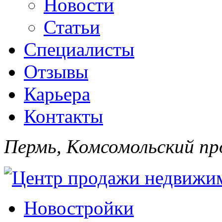
Новости
Статьи
Специалисты
Отзывы
Карьера
Контакты
Пермь, Комсомольский про
Новостройки