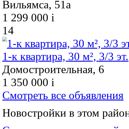
Вильямса, 51а
1 299 000
i
14
1-к квартира, 30 м², 3/3 эт.
Домостроительная, 6
1 350 000
i
Смотреть все объявления
Новостройки в этом райо