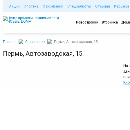
Акции
Ипотека
О компании
Специалисты
Отзывы
Карьера
Новостройки
Вторичка
Дома
Главная
Справочник
Пермь, Автозаводская, 15
Пермь, Автозаводская, 15
На 
дан
пои
Кир