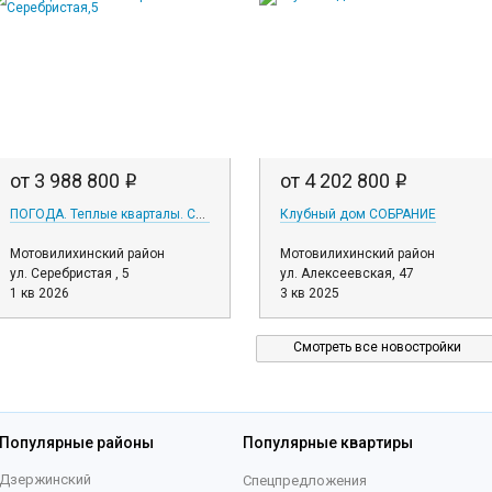
от 3 988 800
от 4 202 800
i
i
ПОГОДА. Теплые кварталы. Серебристая,5
Клубный дом СОБРАНИЕ
Мотовилихинский район
Мотовилихинский район
ул. Серебристая , 5
ул. Алексеевская, 47
1 кв 2026
3 кв 2025
Смотреть все новостройки
Популярные районы
Популярные квартиры
Дзержинский
Спецпредложения