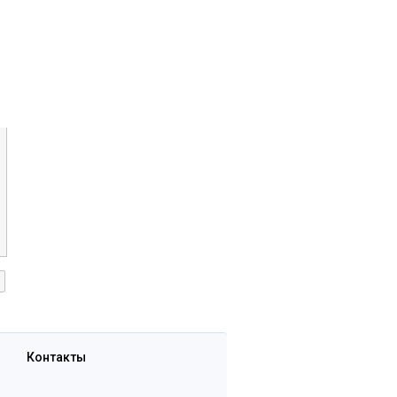
Контакты