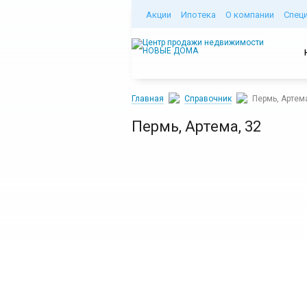
Акции
Ипотека
О компании
Спец
Главная
Справочник
Пермь, Артема
Пермь, Артема, 32