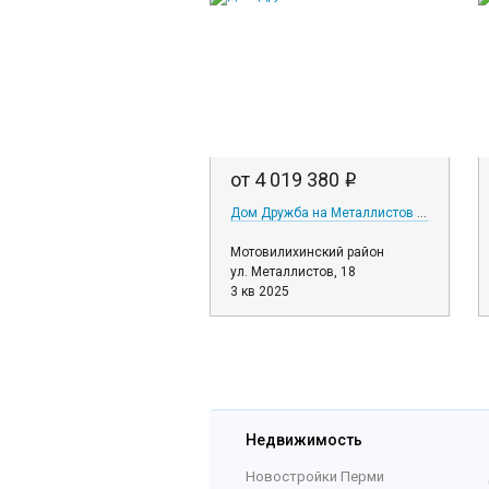
от 4 019 380
i
Дом Дружба на Металлистов 18
Мотовилихинский район
ул. Металлистов, 18
3 кв 2025
Недвижимость
Новостройки Перми