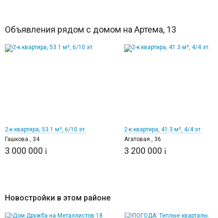
Объявления рядом с домом на Артема, 13
12
12
2-к квартира, 53.1 м², 6/10 эт.
2-к квартира, 41.3 м², 4/4 эт.
Гашкова , 34
Агатовая , 36
3 000 000
3 200 000
i
i
Новостройки в этом районе