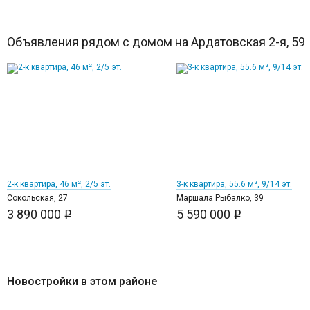
Объявления рядом с домом на Ардатовская 2-я, 59
8
11
2-к квартира, 46 м², 2/5 эт.
3-к квартира, 55.6 м², 9/14 эт.
Сокольская, 27
Маршала Рыбалко, 39
3 890 000
5 590 000
i
i
Новостройки в этом районе