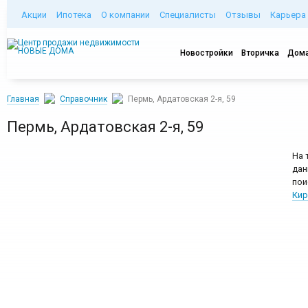
Акции
Ипотека
О компании
Специалисты
Отзывы
Карьера
Новостройки
Вторичка
Дома
Главная
Справочник
Пермь, Ардатовская 2-я, 59
Пермь, Ардатовская 2-я, 59
На 
дан
пои
Кир