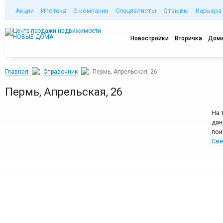
Акции
Ипотека
О компании
Специалисты
Отзывы
Карьера
Новостройки
Вторичка
Дома
Главная
Справочник
Пермь, Апрельская, 26
Пермь, Апрельская, 26
На 
дан
пои
Све