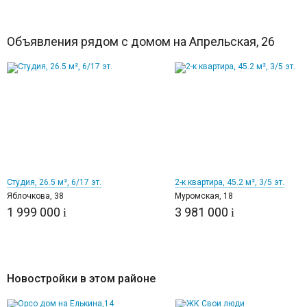
Объявления рядом с домом на Апрельская, 26
12
14
Студия, 26.5 м², 6/17 эт.
2-к квартира, 45.2 м², 3/5 эт.
Яблочкова, 38
Муромская, 18
1 999 000
3 981 000
i
i
Новостройки в этом районе