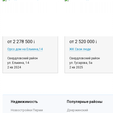
от 2 278 500
от 2 520 000
i
i
Орсо дом на Елькина,14
ЖК Свои люди
Свердловский район
Свердловский район
ул. Елькина, 14
ул. Гусарова, 5а
2 кв 2024
2 кв 2025
Недвижимость
Популярные районы
Новостройки Перми
Дзержинский