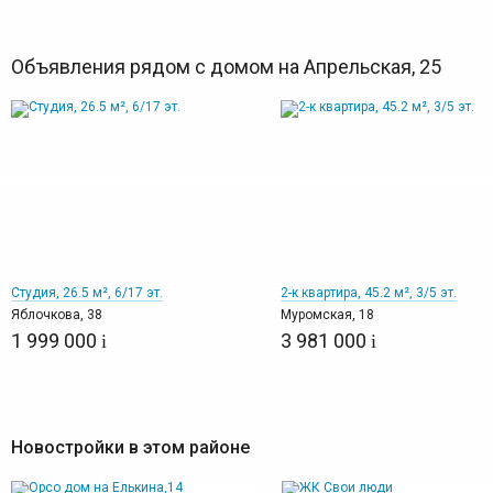
Объявления рядом с домом на Апрельская, 25
12
14
Студия, 26.5 м², 6/17 эт.
2-к квартира, 45.2 м², 3/5 эт.
Яблочкова, 38
Муромская, 18
1 999 000
3 981 000
i
i
Новостройки в этом районе