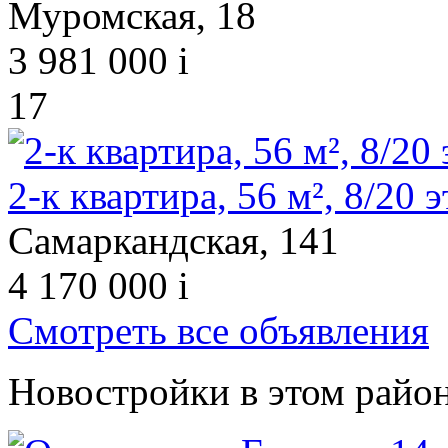
Муромская, 18
3 981 000
i
17
2-к квартира, 56 м², 8/20 э
Самаркандская, 141
4 170 000
i
Смотреть все объявления
Новостройки в этом райо