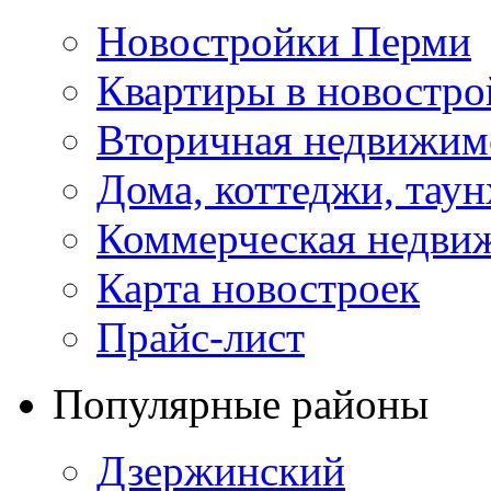
Новостройки Перми
Квартиры в новостро
Вторичная недвижим
Дома, коттеджи, тау
Коммерческая недви
Карта новостроек
Прайс-лист
Популярные районы
Дзержинский