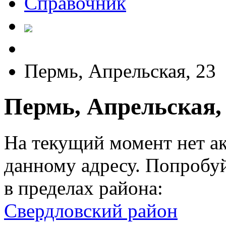
Справочник
Пермь, Апрельская, 23
Пермь, Апрельская,
На текущий момент нет а
данному адресу. Попробу
в пределах района:
Свердловский район