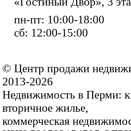
«Гостиный Двор», 3 эта
пн-пт: 10:00-18:00
сб: 12:00-15:00
© Центр продажи недвиж
2013-
2026
Недвижимость в Перми: к
вторичное жилье,
коммерческая недвижимос