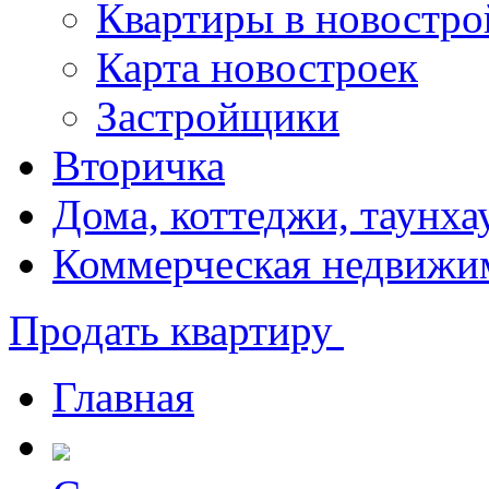
Квартиры в новостро
Карта новостроек
Застройщики
Вторичка
Дома, коттеджи, таунха
Коммерческая недвижи
Продать квартиру
Главная