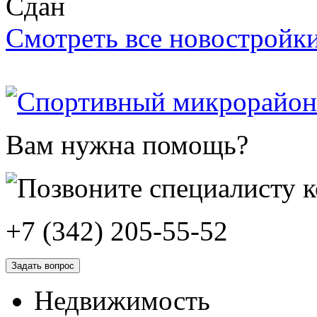
Сдан
Смотреть все новостройк
Вам нужна помощь?
+7 (342) 205-55-52
Задать вопрос
Недвижимость