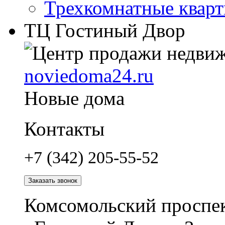
Трехкомнатные квар
ТЦ Гостиный Двор
noviedoma24.ru
Новые дома
Контакты
+7 (342) 205-55-52
Заказать звонок
Комсомольский проспек