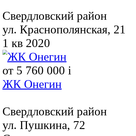
Свердловский район
ул. Краснополянская, 21
1 кв 2020
от 5 760 000
i
ЖК Онегин
Свердловский район
ул. Пушкина, 72