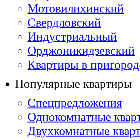
Мотовилихинский
Свердловский
Индустриальный
Орджоникидзевский
Квартиры в пригород
Популярные квартиры
Спецпредложения
Однокомнатные квар
Двухкомнатные квар