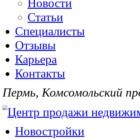
Новости
Статьи
Специалисты
Отзывы
Карьера
Контакты
Пермь, Комсомольский про
Новостройки