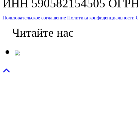
ИНН 590582154505 ОГРН
Пользовательское соглашение
Политика конфиденциальности
Читайте нас