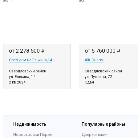
от 2 278 500
от 5 760 000
i
i
Орсо дом на Елькина,14
ЖК Онегин
Свердловский район
Свердловский район
ул. Елькина, 14
ул. Пушкина, 72
2 кв 2024
Сдан
Недвижимость
Популярные районы
Новостройки Перми
Дзержинский