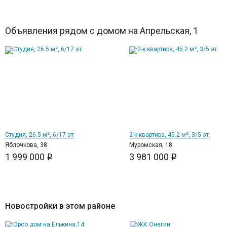
Объявления рядом с домом на Апрельская, 1
12
14
Студия, 26.5 м², 6/17 эт.
2-к квартира, 45.2 м², 3/5 эт.
Яблочкова, 38
Муромская, 18
1 999 000
3 981 000
i
i
Новостройки в этом районе