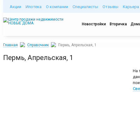
Акции
Ипотека
О компании
Специалисты
Отзывы
Карьера
Новостройки
Вторичка
Дома
Главная
Справочник
Пермь, Апрельская, 1
Пермь, Апрельская, 1
На 
дан
пои
Све