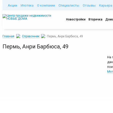
Акции
Ипотека
О компании
Специалисты
Отзывы
Карьера
Новостройки
Вторичка
Дома
Главная
Справочник
Пермь, Анри Барбюса, 49
Пермь, Анри Барбюса, 49
На 
дан
пои
Мот