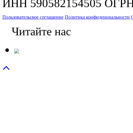
ИНН 590582154505 ОГРН
Пользовательское соглашение
Политика конфиденциальности
Читайте нас