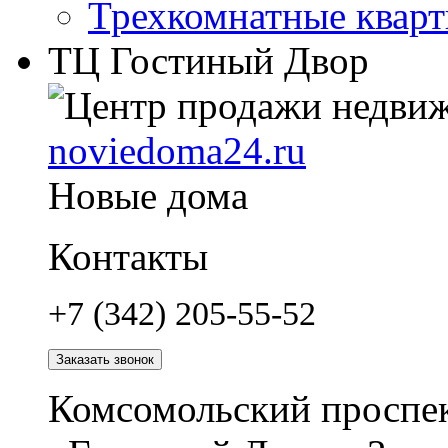
Трехкомнатные квар
ТЦ Гостиный Двор
noviedoma24.ru
Новые дома
Контакты
+7 (342) 205-55-52
Заказать звонок
Комсомольский проспек