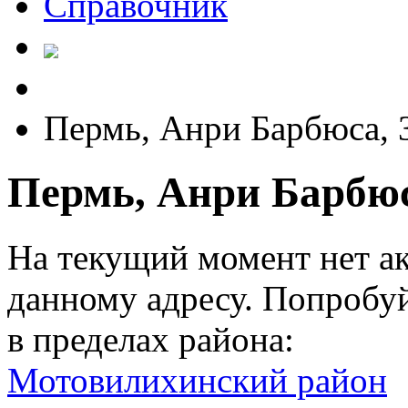
Справочник
Пермь, Анри Барбюса, 
Пермь, Анри Барбюс
На текущий момент нет а
данному адресу. Попробу
в пределах района:
Мотовилихинский район