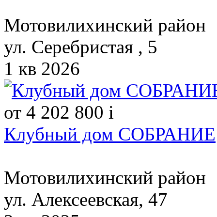
Мотовилихинский район
ул. Серебристая , 5
1 кв 2026
от 4 202 800
i
Клубный дом СОБРАНИЕ
Мотовилихинский район
ул. Алексеевская, 47