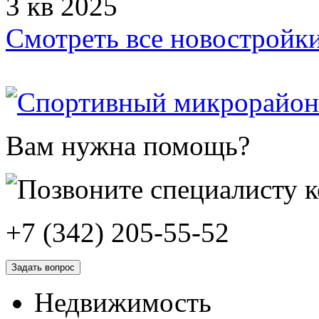
3 кв 2025
Смотреть все новостройк
Вам нужна помощь?
+7 (342) 205-55-52
Задать вопрос
Недвижимость