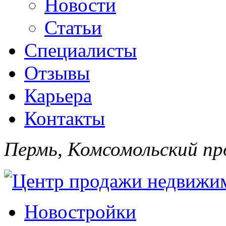
Новости
Статьи
Специалисты
Отзывы
Карьера
Контакты
Пермь, Комсомольский про
Новостройки