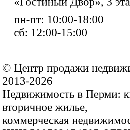
«Гостиный Двор», 3 эта
пн-пт: 10:00-18:00
сб: 12:00-15:00
© Центр продажи недвиж
2013-
2026
Недвижимость в Перми: к
вторичное жилье,
коммерческая недвижимос