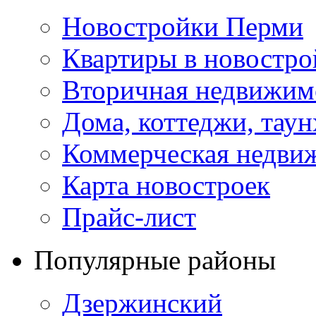
Новостройки Перми
Квартиры в новостро
Вторичная недвижим
Дома, коттеджи, тау
Коммерческая недви
Карта новостроек
Прайс-лист
Популярные районы
Дзержинский