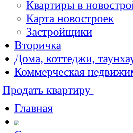
Квартиры в новостро
Карта новостроек
Застройщики
Вторичка
Дома, коттеджи, таунха
Коммерческая недвижи
Продать квартиру
Главная