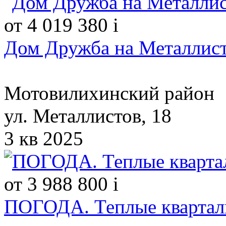
от 4 019 380
i
Дом Дружба на Металлист
Мотовилихинский район
ул. Металлистов, 18
3 кв 2025
от 3 988 800
i
ПОГОДА. Теплые кварталы