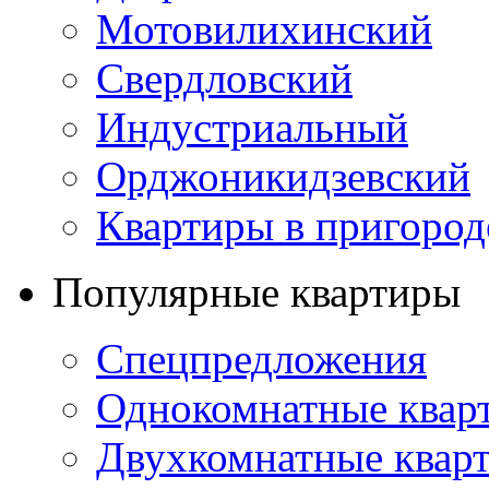
Мотовилихинский
Свердловский
Индустриальный
Орджоникидзевский
Квартиры в пригород
Популярные квартиры
Спецпредложения
Однокомнатные квар
Двухкомнатные квар