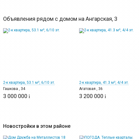
Объявления рядом с домом на Ангарская, 3
12
12
2-к квартира, 53.1 м², 6/10 эт.
2-к квартира, 41.3 м², 4/4 эт.
Гашкова , 34
Агатовая , 36
3 000 000
3 200 000
i
i
Новостройки в этом районе