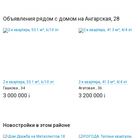
Объявления рядом с домом на Ангарская, 28
12
12
2-к квартира, 53.1 м², 6/10 эт.
2-к квартира, 41.3 м², 4/4 эт.
Гашкова , 34
Агатовая , 36
3 000 000
3 200 000
i
i
Новостройки в этом районе