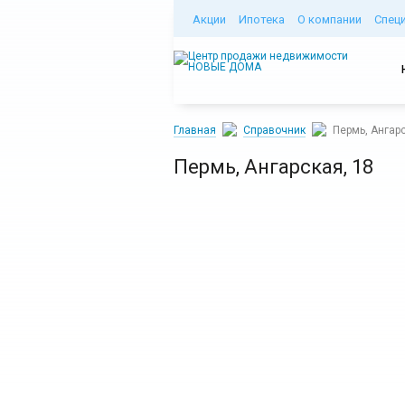
Акции
Ипотека
О компании
Спец
Главная
Справочник
Пермь, Ангарс
Пермь, Ангарская, 18