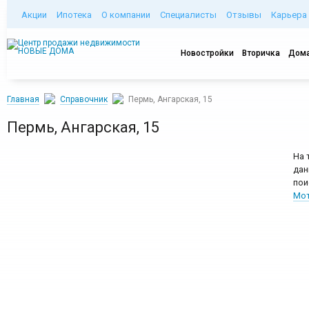
Акции
Ипотека
О компании
Специалисты
Отзывы
Карьера
Новостройки
Вторичка
Дома
Главная
Справочник
Пермь, Ангарская, 15
Пермь, Ангарская, 15
На 
дан
пои
Мот