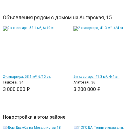
Объявления рядом с домом на Ангарская, 15
12
12
2-к квартира, 53.1 м², 6/10 эт.
2-к квартира, 41.3 м², 4/4 эт.
Гашкова , 34
Агатовая , 36
3 000 000
3 200 000
i
i
Новостройки в этом районе