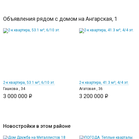
Объявления рядом с домом на Ангарская, 1
12
12
2-к квартира, 53.1 м², 6/10 эт.
2-к квартира, 41.3 м², 4/4 эт.
Гашкова , 34
Агатовая , 36
3 000 000
3 200 000
i
i
Новостройки в этом районе