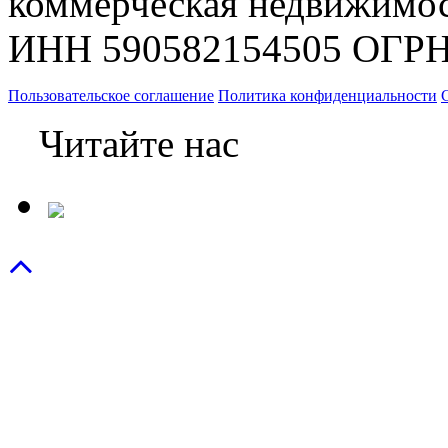
коммерческая недвижимос
ИНН 590582154505 ОГРН
Пользовательское соглашение
Политика конфиденциальности
Читайте нас