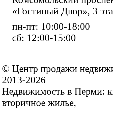
«Гостиный Двор», 3 эта
пн-пт: 10:00-18:00
сб: 12:00-15:00
© Центр продажи недвиж
2013-
2026
Недвижимость в Перми: к
вторичное жилье,