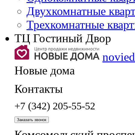
Двухкомнатные квар
Трехкомнатные квар
ТЦ Гостиный Двор
novie
Новые дома
Контакты
+7 (342) 205-55-52
Заказать звонок
Комсомольский проспек