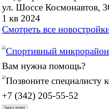
ул. Шоссе Космонавтов, 3
1 кв 2024
Смотреть все новостройк
Вам нужна помощь?
+7 (342) 205-55-52
Задать вопрос