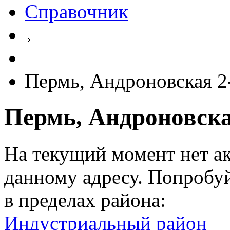
Справочник
Пермь, Андроновская 2-
Пермь, Андроновская
На текущий момент нет а
данному адресу. Попробу
в пределах района:
Индустриальный район