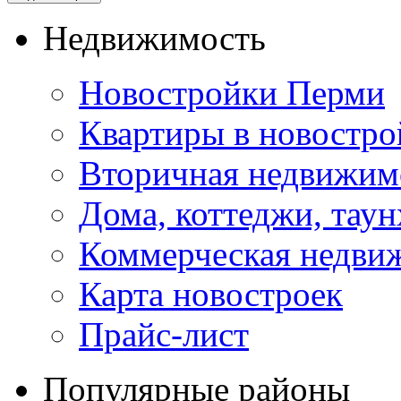
Недвижимость
Новостройки Перми
Квартиры в новостро
Вторичная недвижим
Дома, коттеджи, тау
Коммерческая недви
Карта новостроек
Прайс-лист
Популярные районы