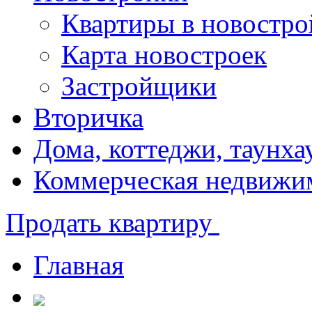
Квартиры в новостро
Карта новостроек
Застройщики
Вторичка
Дома, коттеджи, таунха
Коммерческая недвижи
Продать квартиру
Главная