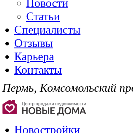
Новости
Статьи
Специалисты
Отзывы
Карьера
Контакты
Пермь, Комсомольский про
Новостройки