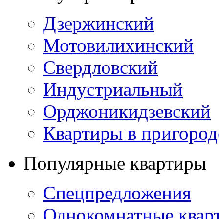
Дзержинский
Мотовилихинский
Свердловский
Индустриальный
Орджоникидзевский
Квартиры в пригород
Популярные квартиры
Спецпредложения
Однокомнатные квар