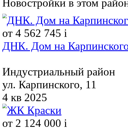
Новостройки в этом райо
от 4 562 745
i
ДНК. Дом на Карпинског
Индустриальный район
ул. Карпинского, 11
4 кв 2025
от 2 124 000
i