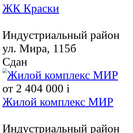
ЖК Краски
Индустриальный район
ул. Мира, 115б
Сдан
от 2 404 000
i
Жилой комплекс МИР
Индустриальный район