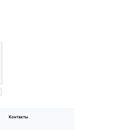
Контакты