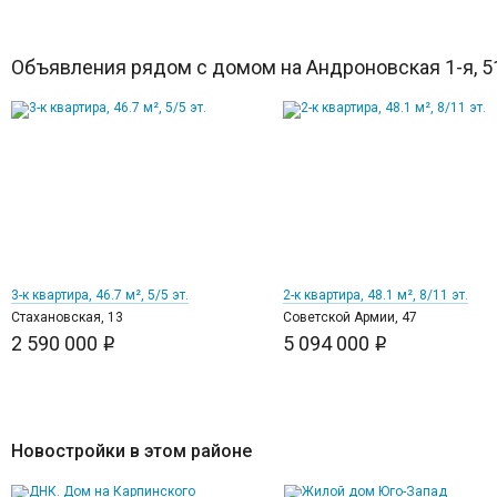
Объявления рядом с домом на Андроновская 1-я, 5
11
12
3-к квартира, 46.7 м², 5/5 эт.
2-к квартира, 48.1 м², 8/11 эт.
Стахановская, 13
Советской Армии, 47
2 590 000
5 094 000
i
i
Новостройки в этом районе