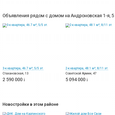
Объявления рядом с домом на Андроновская 1-я, 5
11
12
3-к квартира, 46.7 м², 5/5 эт.
2-к квартира, 48.1 м², 8/11 эт.
Стахановская, 13
Советской Армии, 47
2 590 000
5 094 000
i
i
Новостройки в этом районе