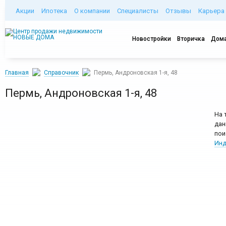
Акции
Ипотека
О компании
Специалисты
Отзывы
Карьера
Новостройки
Вторичка
Дома
Главная
Справочник
Пермь, Андроновская 1-я, 48
Пермь, Андроновская 1-я, 48
На 
дан
пои
Инд