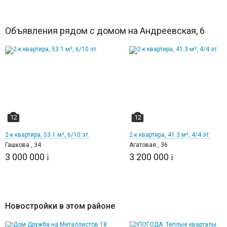
Объявления рядом с домом на Андреевская, 6
12
12
2-к квартира, 53.1 м², 6/10 эт.
2-к квартира, 41.3 м², 4/4 эт.
Гашкова , 34
Агатовая , 36
3 000 000
3 200 000
i
i
Новостройки в этом районе