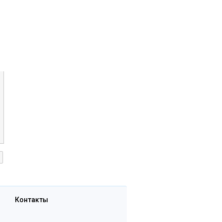
Контакты