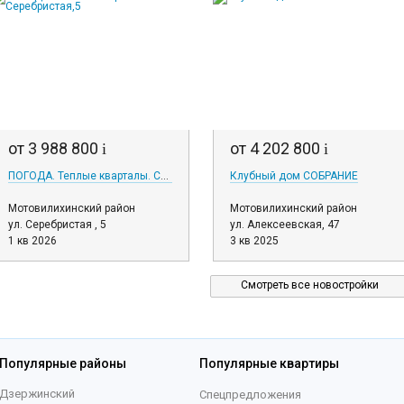
от 3 988 800
от 4 202 800
i
i
ПОГОДА. Теплые кварталы. Серебристая,5
Клубный дом СОБРАНИЕ
Мотовилихинский район
Мотовилихинский район
ул. Серебристая , 5
ул. Алексеевская, 47
1 кв 2026
3 кв 2025
Смотреть все новостройки
Популярные районы
Популярные квартиры
Дзержинский
Спецпредложения