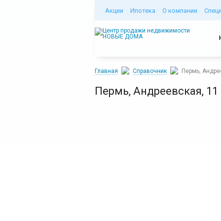
Акции
Ипотека
О компании
Спец
Главная
Справочник
Пермь, Андре
Пермь, Андреевская, 11