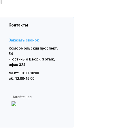
Контакты
Заказать звонок
Комсомольский проспект,
54
«Гостиный Двор», 3 этаж,
офис 324
пн-пт: 10:00-18:00
сб: 12:00-15:00
Читайте нас