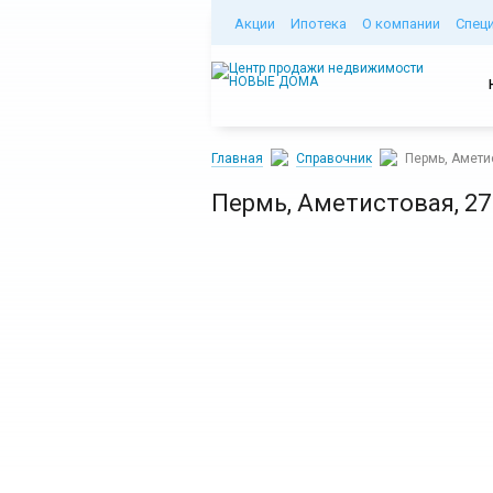
Акции
Ипотека
О компании
Спец
Главная
Справочник
Пермь, Амети
Пермь, Аметистовая, 27