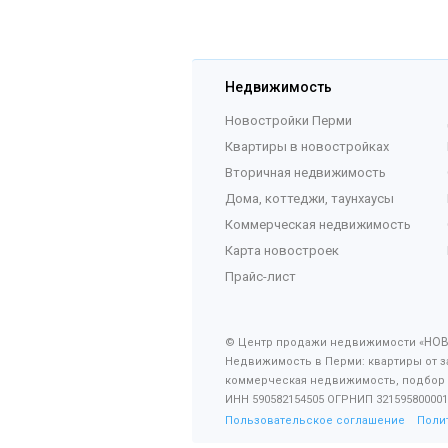
Недвижимость
Новостройки Перми
Квартиры в новостройках
Вторичная недвижимость
Дома, коттеджи, таунхаусы
Коммерческая недвижимость
Карта новостроек
Прайс-лист
НО
© Центр продажи недвижимости «
Недвижимость в Перми: квартиры от з
коммерческая недвижимость, подбор
ИНН 590582154505 ОГРНИП 321595800001
Пользовательское соглашение
Поли