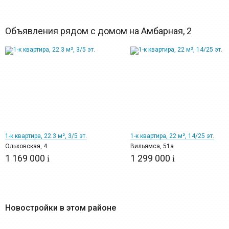
Объявления рядом с домом на Амбарная, 2
6
9
1-к квартира, 22.3 м², 3/5 эт.
1-к квартира, 22 м², 14/25 эт.
Ольховская, 4
Вильямса, 51а
1 169 000
1 299 000
i
i
Новостройки в этом районе