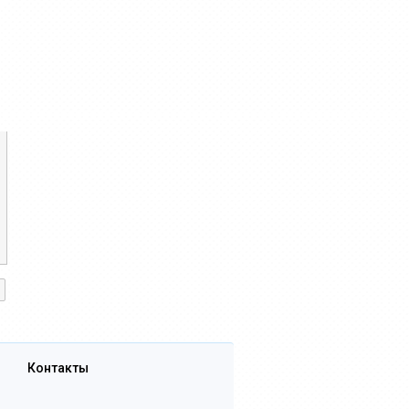
Контакты