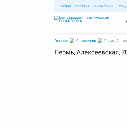
Акции
Ипотека
О компании
Спец
Главная
Справочник
Пермь, Алекс
Пермь, Алексеевская, 7