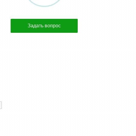
Задать вопрос