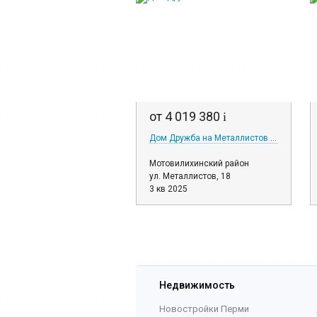
от 4 019 380
i
Дом Дружба на Металлистов 18
Мотовилихинский район
ул. Металлистов, 18
3 кв 2025
Недвижимость
Новостройки Перми