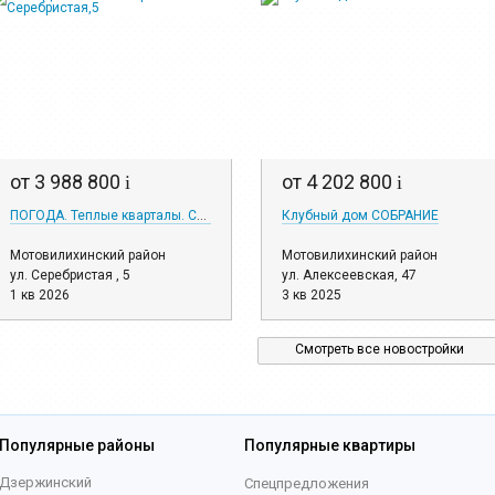
от 3 988 800
от 4 202 800
i
i
ПОГОДА. Теплые кварталы. Серебристая,5
Клубный дом СОБРАНИЕ
Мотовилихинский район
Мотовилихинский район
ул. Серебристая , 5
ул. Алексеевская, 47
1 кв 2026
3 кв 2025
Смотреть все новостройки
Популярные районы
Популярные квартиры
Дзержинский
Спецпредложения