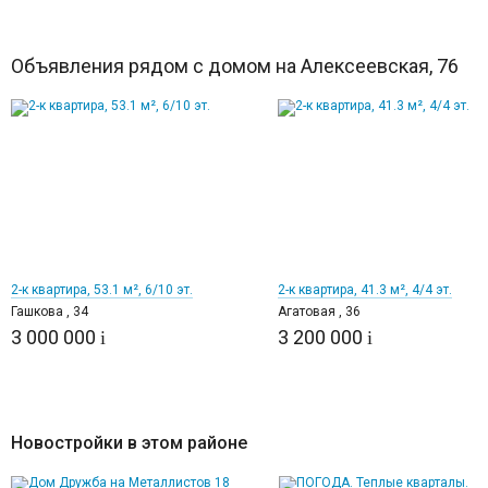
Объявления рядом с домом на Алексеевская, 76
12
12
2-к квартира, 53.1 м², 6/10 эт.
2-к квартира, 41.3 м², 4/4 эт.
Гашкова , 34
Агатовая , 36
3 000 000
3 200 000
i
i
Новостройки в этом районе