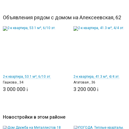
Объявления рядом с домом на Алексеевская, 62
12
12
2-к квартира, 53.1 м², 6/10 эт.
2-к квартира, 41.3 м², 4/4 эт.
Гашкова , 34
Агатовая , 36
3 000 000
3 200 000
i
i
Новостройки в этом районе