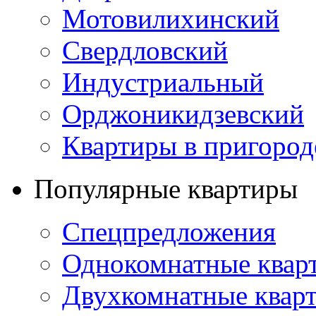
Мотовилихинский
Свердловский
Индустриальный
Орджоникидзевский
Квартиры в пригород
Популярные квартиры
Спецпредложения
Однокомнатные квар
Двухкомнатные квар