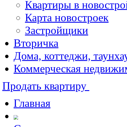
Квартиры в новостро
Карта новостроек
Застройщики
Вторичка
Дома, коттеджи, таунха
Коммерческая недвижи
Продать квартиру
Главная