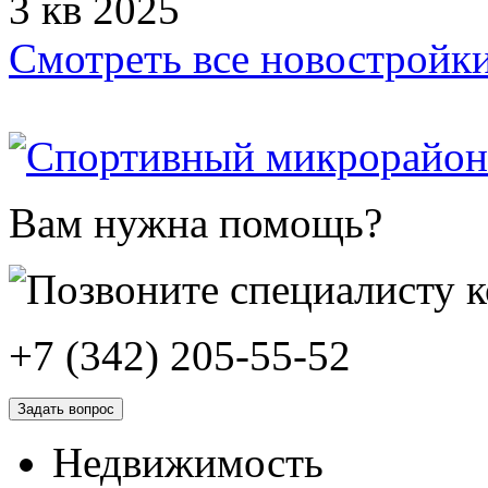
3 кв 2025
Смотреть все новостройк
Вам нужна помощь?
+7 (342) 205-55-52
Задать вопрос
Недвижимость