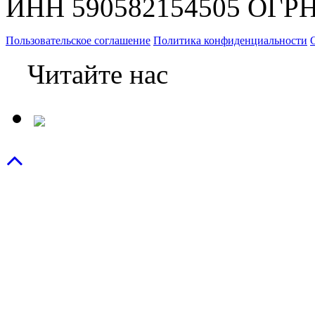
ИНН 590582154505 ОГРН
Пользовательское соглашение
Политика конфиденциальности
Читайте нас