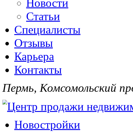
Новости
Статьи
Специалисты
Отзывы
Карьера
Контакты
Пермь, Комсомольский про
Новостройки