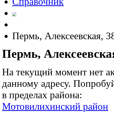
Справочник
Пермь, Алексеевская, 3
Пермь, Алексеевская
На текущий момент нет а
данному адресу. Попробу
в пределах района:
Мотовилихинский район