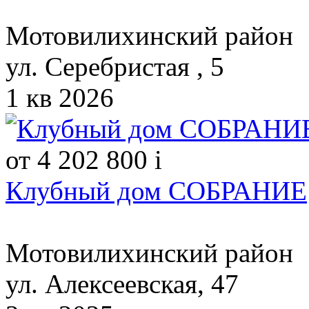
Мотовилихинский район
ул. Серебристая , 5
1 кв 2026
от 4 202 800
i
Клубный дом СОБРАНИЕ
Мотовилихинский район
ул. Алексеевская, 47