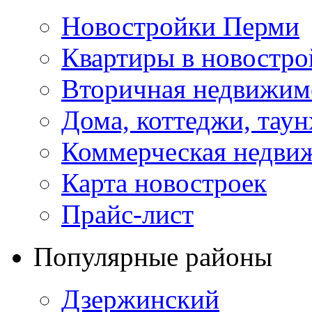
Новостройки Перми
Квартиры в новостро
Вторичная недвижим
Дома, коттеджи, тау
Коммерческая недви
Карта новостроек
Прайс-лист
Популярные районы
Дзержинский