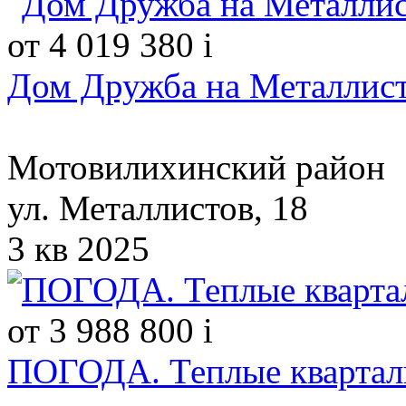
от 4 019 380
i
Дом Дружба на Металлист
Мотовилихинский район
ул. Металлистов, 18
3 кв 2025
от 3 988 800
i
ПОГОДА. Теплые кварталы