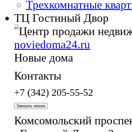
Трехкомнатные квар
ТЦ Гостиный Двор
noviedoma24.ru
Новые дома
Контакты
+7 (342) 205-55-52
Заказать звонок
Комсомольский проспек