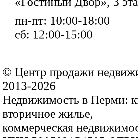
«Гостиный Двор», 3 эта
пн-пт: 10:00-18:00
сб: 12:00-15:00
© Центр продажи недвиж
2013-
2026
Недвижимость в Перми: к
вторичное жилье,
коммерческая недвижимос