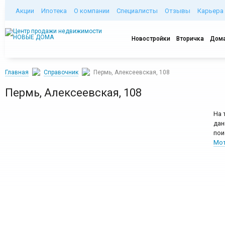
Акции
Ипотека
О компании
Специалисты
Отзывы
Карьера
Новостройки
Вторичка
Дома
Главная
Справочник
Пермь, Алексеевская, 108
Пермь, Алексеевская, 108
На 
дан
пои
Мот