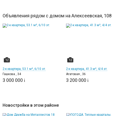
Объявления рядом с домом на Алексеевская, 108
12
12
2-к квартира, 53.1 м², 6/10 эт.
2-к квартира, 41.3 м², 4/4 эт.
Гашкова , 34
Агатовая , 36
3 000 000
3 200 000
i
i
Новостройки в этом районе