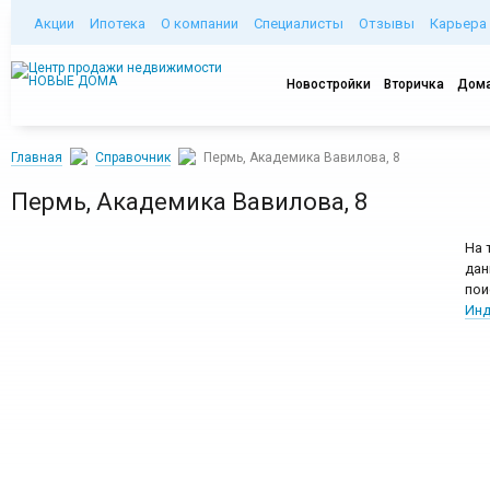
Акции
Ипотека
О компании
Специалисты
Отзывы
Карьера
Новостройки
Вторичка
Дома
Главная
Справочник
Пермь, Академика Вавилова, 8
Пермь, Академика Вавилова, 8
На 
дан
пои
Инд