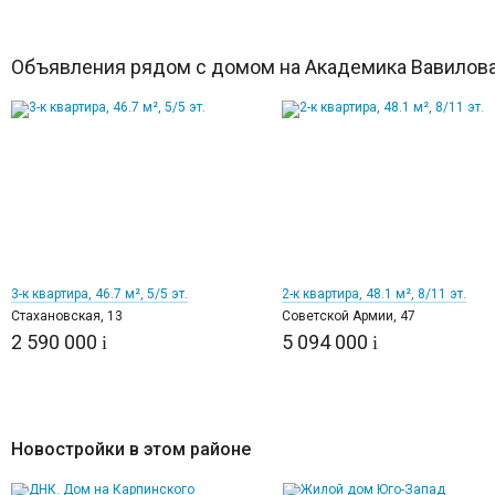
Объявления рядом с домом на Академика Вавилова
11
12
3-к квартира, 46.7 м², 5/5 эт.
2-к квартира, 48.1 м², 8/11 эт.
Стахановская, 13
Советской Армии, 47
2 590 000
5 094 000
i
i
Новостройки в этом районе