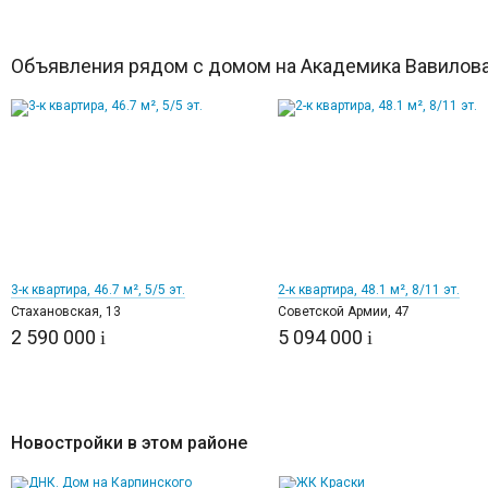
Объявления рядом с домом на Академика Вавилова
11
12
3-к квартира, 46.7 м², 5/5 эт.
2-к квартира, 48.1 м², 8/11 эт.
Стахановская, 13
Советской Армии, 47
2 590 000
5 094 000
i
i
Новостройки в этом районе