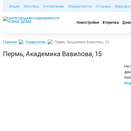
Акции
Ипотека
О компании
Специалисты
Отзывы
Карьера
Новостройки
Вторичка
Дома
Главная
Справочник
Пермь, Академика Вавилова, 15
Пермь, Академика Вавилова, 15
На 
дан
пои
Инд