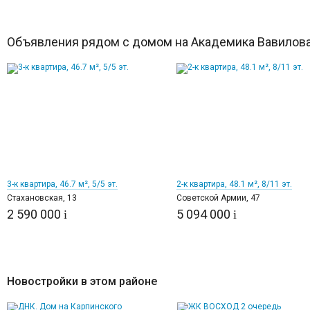
Объявления рядом с домом на Академика Вавилова
11
12
3-к квартира, 46.7 м², 5/5 эт.
2-к квартира, 48.1 м², 8/11 эт.
Стахановская, 13
Советской Армии, 47
2 590 000
5 094 000
i
i
Новостройки в этом районе