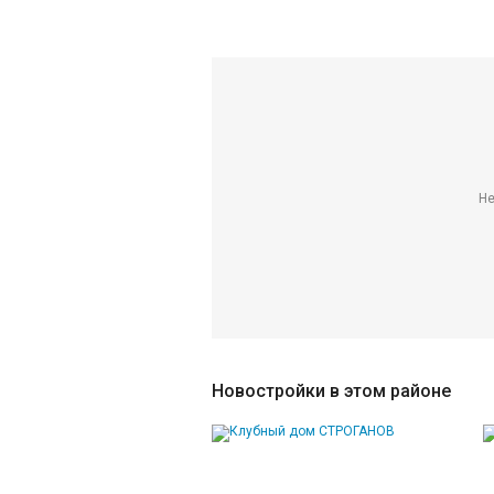
Не
Новостройки в этом районе