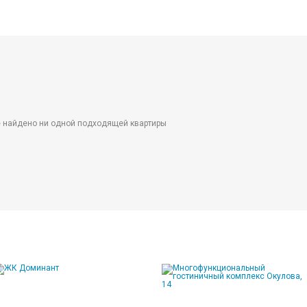
 найдено ни одной подходящей квартиры