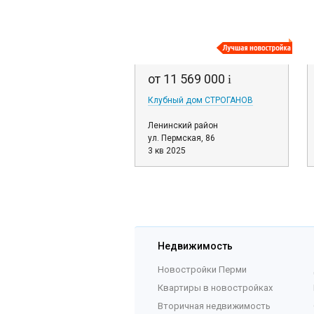
от 11 569 000
i
Клубный дом СТРОГАНОВ
Ленинский район
ул. Пермская, 86
3 кв 2025
Недвижимость
Новостройки Перми
Квартиры в новостройках
Вторичная недвижимость