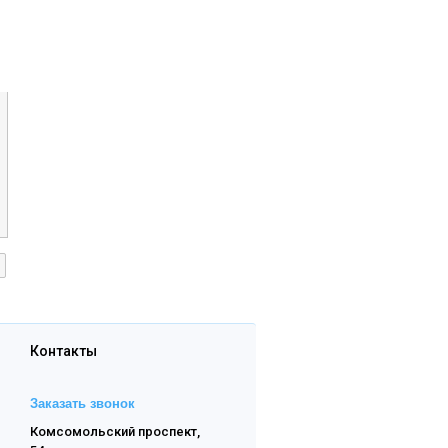
Контакты
Заказать звонок
Комсомольский проспект,