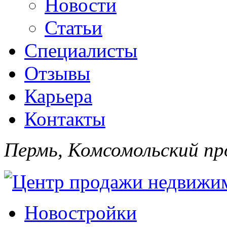
Новости
Статьи
Специалисты
Отзывы
Карьера
Контакты
Пермь, Комсомольский про
Новостройки