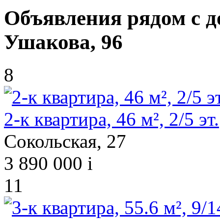
Объявления рядом с 
Ушакова, 96
8
2-к квартира, 46 м², 2/5 эт.
Сокольская, 27
3 890 000
i
11