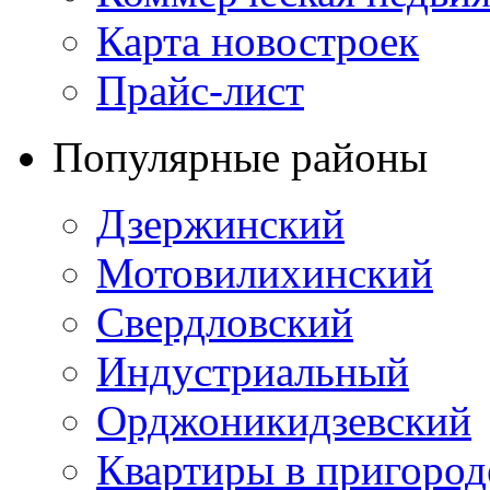
Карта новостроек
Прайс-лист
Популярные районы
Дзержинский
Мотовилихинский
Свердловский
Индустриальный
Орджоникидзевский
Квартиры в пригород