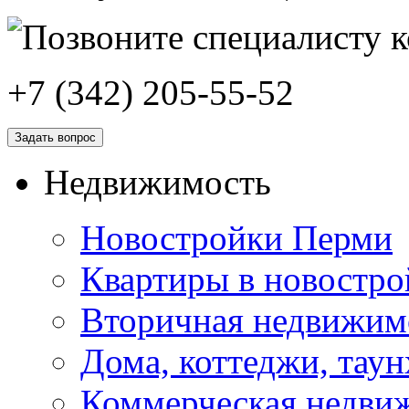
+7 (342) 205-55-52
Задать вопрос
Недвижимость
Новостройки Перми
Квартиры в новостро
Вторичная недвижим
Дома, коттеджи, тау
Коммерческая недви