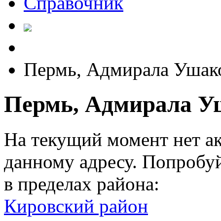
Справочник
Пермь, Адмирала Ушако
Пермь, Адмирала Уш
На текущий момент нет а
данному адресу. Попробу
в пределах района:
Кировский район