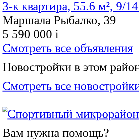
3-к квартира, 55.6 м², 9/14
Маршала Рыбалко, 39
5 590 000
i
Смотреть все объявления
Новостройки в этом райо
Смотреть все новостройк
Вам нужна помощь?