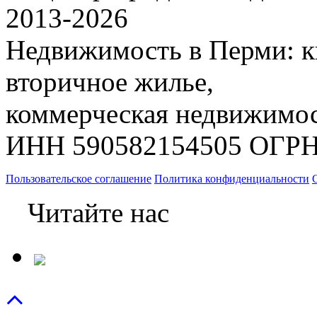
2013-
2026
Недвижимость в Перми: к
вторичное жилье,
коммерческая недвижимос
ИНН 590582154505 ОГРН
Пользовательское соглашение
Политика конфиденциальности
Читайте нас