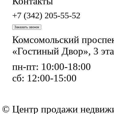
Контакты
+7 (342) 205-55-52
Заказать звонок
Комсомольский проспек
«Гостиный Двор», 3 эта
пн-пт: 10:00-18:00
сб: 12:00-15:00
© Центр продажи недвиж