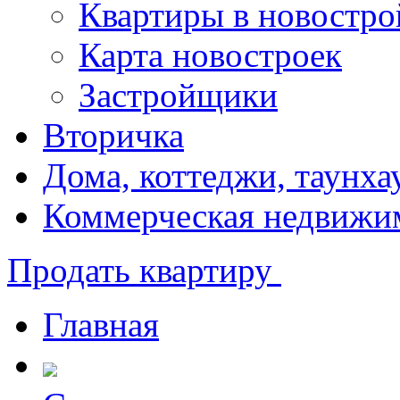
Квартиры в новостро
Карта новостроек
Застройщики
Вторичка
Дома, коттеджи, таунха
Коммерческая недвижи
Продать квартиру
Главная