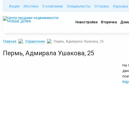
Акции
Ипотека
О компании
Специалисты
Отзывы
Карьера
Новостройки
Вторичка
Дома
Главная
Справочник
Пермь, Адмирала Ушакова, 25
Пермь, Адмирала Ушакова, 25
На 
дан
пои
Кир