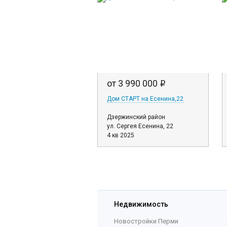
от 3 990 000
i
Дом СТАРТ на Есенина,22
Дзержинский район
ул. Сергея Есенина, 22
4 кв 2025
Недвижимость
Новостройки Перми