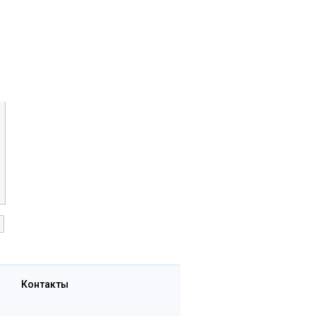
Контакты