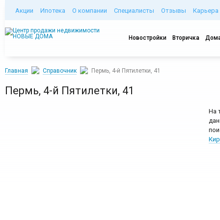
Акции
Ипотека
О компании
Специалисты
Отзывы
Карьера
Новостройки
Вторичка
Дома
Главная
Справочник
Пермь, 4-й Пятилетки, 41
Пермь, 4-й Пятилетки, 41
На 
дан
пои
Кир