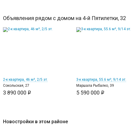
Объявления рядом с домом на 4-й Пятилетки, 32
8
11
2-к квартира, 46 м², 2/5 эт.
3-к квартира, 55.6 м², 9/14 эт.
Сокольская, 27
Маршала Рыбалко, 39
3 890 000
5 590 000
i
i
Новостройки в этом районе