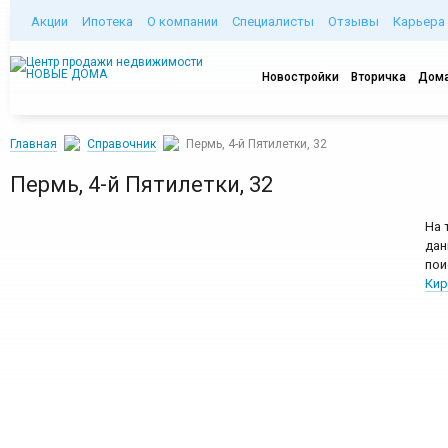
Акции
Ипотека
О компании
Специалисты
Отзывы
Карьера
Новостройки
Вторичка
Дома
Главная
Справочник
Пермь, 4-й Пятилетки, 32
Пермь, 4-й Пятилетки, 32
На 
дан
пои
Кир