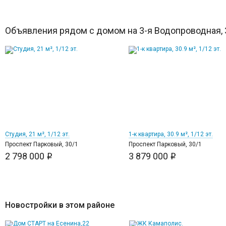
Объявления рядом с домом на 3-я Водопроводная, 
10
10
Студия, 21 м², 1/12 эт.
1-к квартира, 30.9 м², 1/12 эт.
Проспект Парковый, 30/1
Проспект Парковый, 30/1
2 798 000
3 879 000
i
i
Новостройки в этом районе