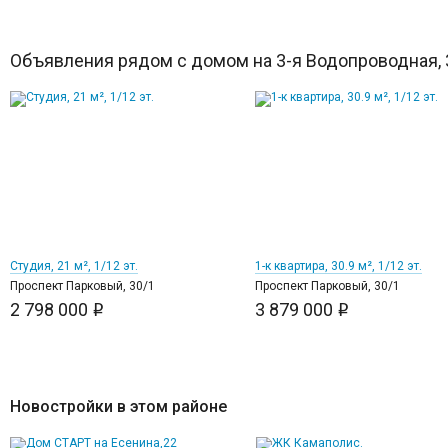
Объявления рядом с домом на 3-я Водопроводная, 
10
10
Студия, 21 м², 1/12 эт.
1-к квартира, 30.9 м², 1/12 эт.
Проспект Парковый, 30/1
Проспект Парковый, 30/1
2 798 000
3 879 000
i
i
Новостройки в этом районе